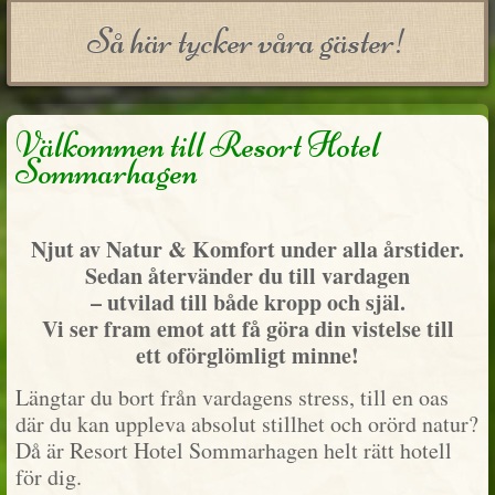
Så här tycker våra gäster!
Välkommen till Resort Hotel
Sommarhagen
Njut av Natur & Komfort under alla årstider.
Sedan återvänder du till vardagen
– utvilad till både kropp och själ.
Vi ser fram emot att få göra din vistelse till
ett oförglömligt minne!
Längtar du bort från vardagens stress, till en oas
där du kan uppleva absolut stillhet och orörd natur?
Då är Resort Hotel Sommarhagen helt rätt hotell
för dig.