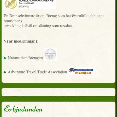
En Branschvinnare är ett företag som har överträffat den egna
branschens
utveckling i såväl omsättning som resultat.
Vi är medlemmar i:
Naturturismföretagen
Adventure Travel Trade Association
Erbjudanden