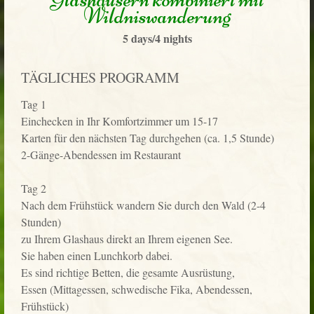
Wildniswanderung
5 days/4 nights
TÄGLICHES PROGRAMM
Tag 1
Einchecken in Ihr Komfortzimmer um 15-17
Karten für den nächsten Tag durchgehen (ca. 1,5 Stunde)
2-Gänge-Abendessen im Restaurant
Tag 2
Nach dem Frühstück wandern Sie durch den Wald (2-4
Stunden)
zu Ihrem Glashaus direkt an Ihrem eigenen See.
Sie haben einen Lunchkorb dabei.
Es sind richtige Betten, die gesamte Ausrüstung,
Essen (Mittagessen, schwedische Fika, Abendessen,
Frühstück)